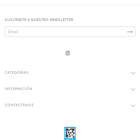
SUSCRIBITE A NUESTRO NEWSLETTER
CATEGORÍAS
INFORMACIÓN
CONTACTÁNOS