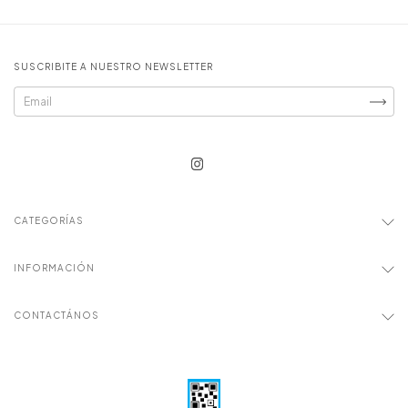
SUSCRIBITE A NUESTRO NEWSLETTER
CATEGORÍAS
INFORMACIÓN
CONTACTÁNOS