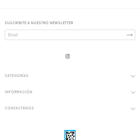
SUSCRIBITE A NUESTRO NEWSLETTER
CATEGORÍAS
INFORMACIÓN
CONTACTÁNOS