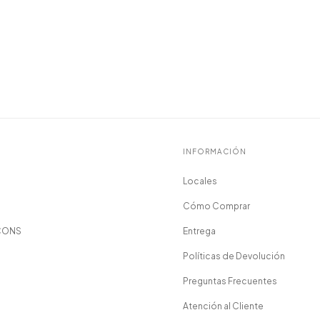
INFORMACIÓN
Locales
Cómo Comprar
CONS
Entrega
Políticas de Devolución
Preguntas Frecuentes
Atención al Cliente