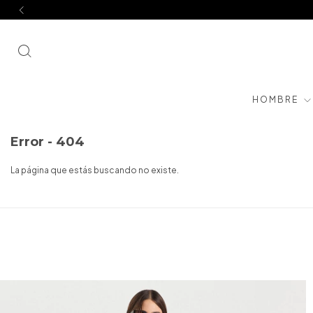
HOMBRE
Error - 404
La página que estás buscando no existe.